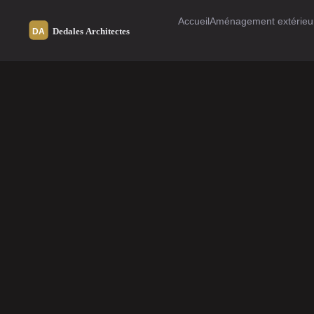
Accueil
Aménagement extérieu